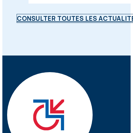
CONSULTER TOUTES LES ACTUALIT