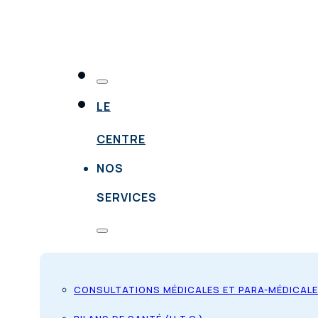
LE
CENTRE
NOS
SERVICES
CONSULTATIONS MÉDICALES ET PARA-MÉDICAL