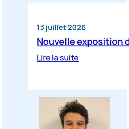
13 juillet 2026
Nouvelle exposition d’
Lire la suite