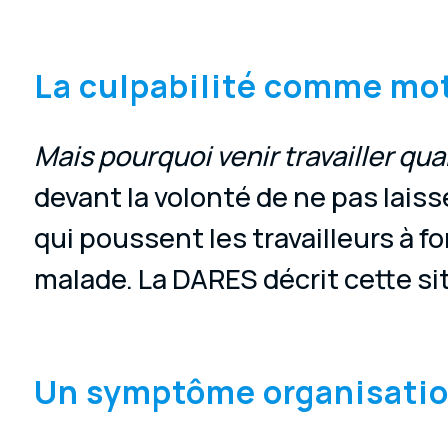
La culpabilité comme mot
Mais pourquoi venir travailler qu
devant la volonté de ne pas lais
qui poussent les travailleurs à fo
malade. La DARES décrit cette sit
Un symptôme organisati