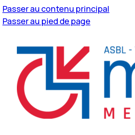
Passer au contenu principal
Passer au pied de page