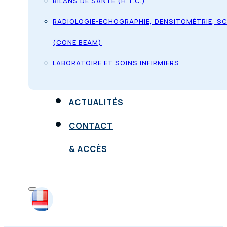
BILANS DE SANTÉ (H.T.C.)
RADIOLOGIE-ECHOGRAPHIE, DENSITOMÉTRIE, S
(CONE BEAM)
LABORATOIRE ET SOINS INFIRMIERS
ACTUALITÉS
CONTACT
& ACCÈS