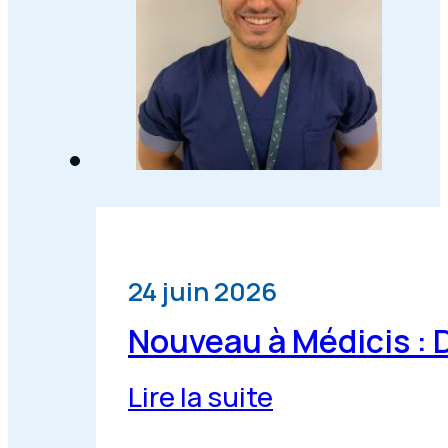
24 juin 2026
Nouveau à Médicis : 
Lire la suite