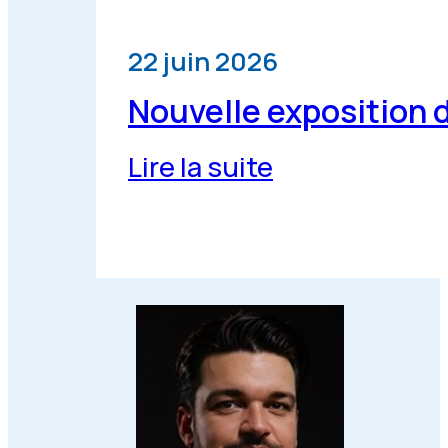
22 juin 2026
Nouvelle exposition 
Lire la suite