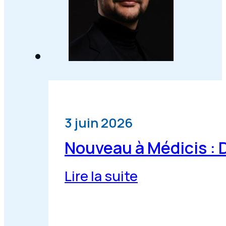
3 juin 2026
Nouveau à Médicis : 
Lire la suite