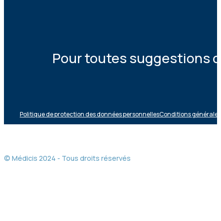
Pour toutes suggestions ou
Politique de protection des données personnelles
Conditions générales 
© Médicis 2024 - Tous droits réservés