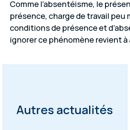
Comme l’absentéisme, le présenté
présence, charge de travail peu m
conditions de présence et d’absen
ignorer ce phénomène revient à 
Autres actualités