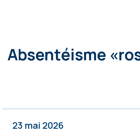
Absentéisme «ros
23 mai 2026