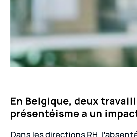
En Belgique, deux travaill
présentéisme a un impact
Dans les directions RH, l’absent