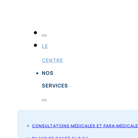
LE
CENTRE
NOS
SERVICES
CONSULTATIONS MÉDICALES ET PARA-MÉDICAL