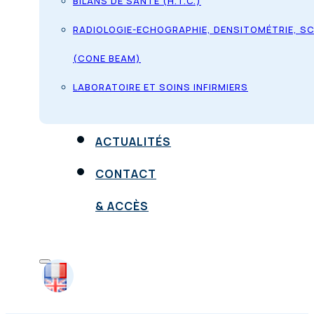
BILANS DE SANTÉ (H.T.C.)
RADIOLOGIE-ECHOGRAPHIE, DENSITOMÉTRIE, S
(CONE BEAM)
LABORATOIRE ET SOINS INFIRMIERS
ACTUALITÉS
CONTACT
& ACCÈS