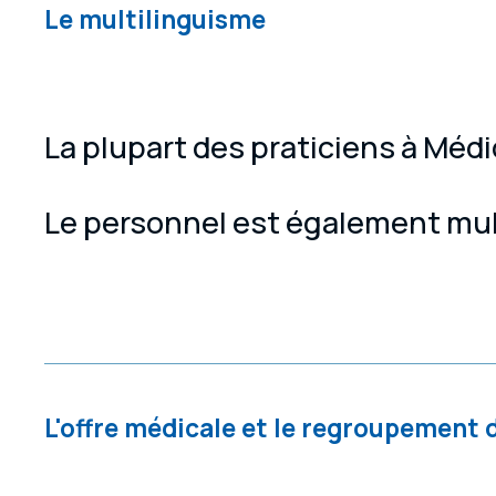
Le multilinguisme
La plupart des praticiens à Méd
Le personnel est également mult
L'offre médicale et le regroupement