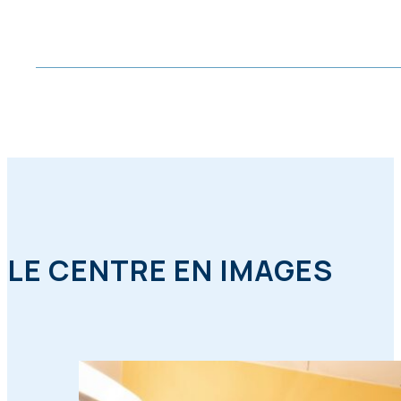
LE CENTRE EN IMAGES