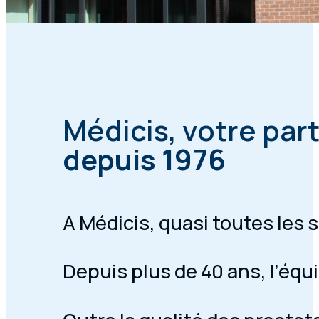
Médicis, votre par
depuis 1976
A Médicis, quasi toutes les
Depuis plus de 40 ans, l’équ