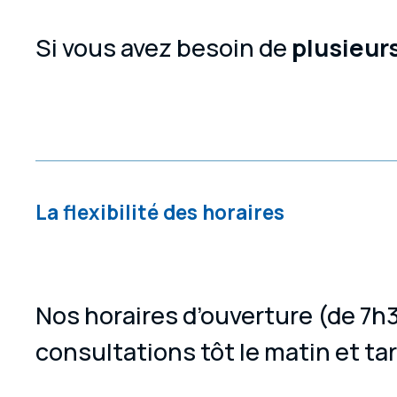
Si vous avez besoin de
plusieur
La flexibilité des horaires
Nos horaires d’ouverture (de 7h
consultations tôt le matin et tar