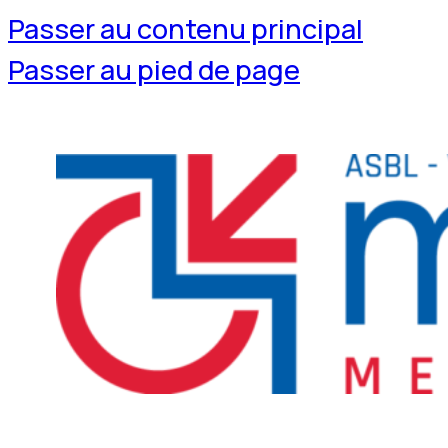
Passer au contenu principal
Passer au pied de page