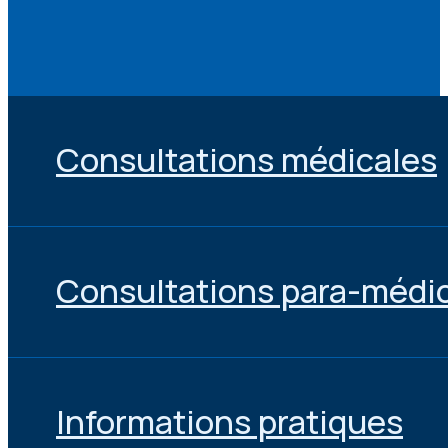
Consultations médicales
Consultations para-médi
Informations pratiques