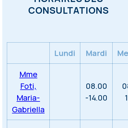
CONSULTATIONS
Lundi
Mardi
Me
Mme
Foti,
08.00
0
Maria-
-14.00
Gabriella