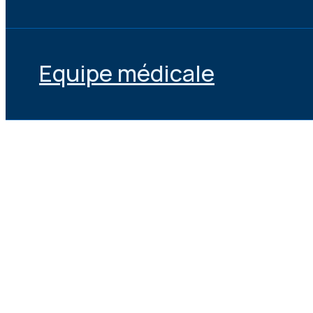
Equipe médicale