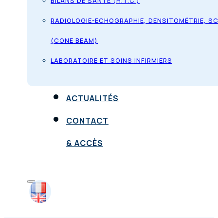
BILANS DE SANTÉ (H.T.C.)
RADIOLOGIE-ECHOGRAPHIE, DENSITOMÉTRIE, S
(CONE BEAM)
LABORATOIRE ET SOINS INFIRMIERS
ACTUALITÉS
CONTACT
& ACCÈS