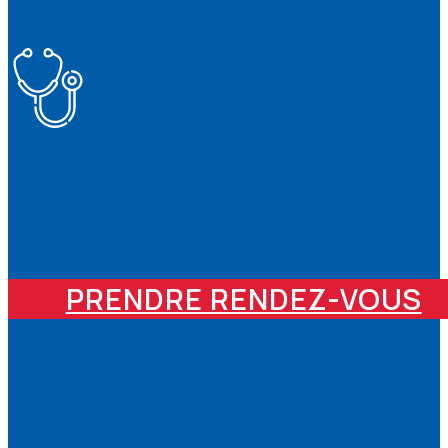
PRENDRE RENDEZ-VOUS