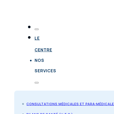
LE
CENTRE
NOS
SERVICES
CONSULTATIONS MÉDICALES ET PARA-MÉDICAL