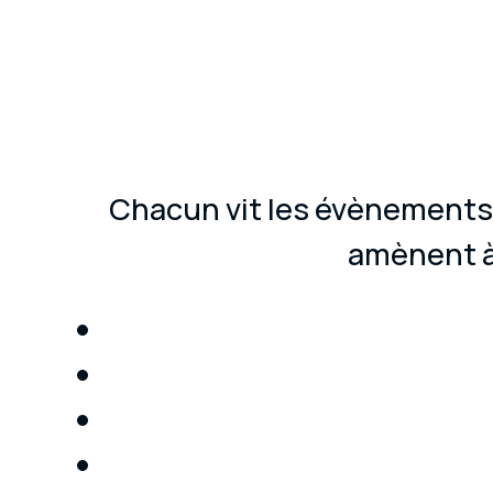
Chacun vit les évènements, 
amènent à 