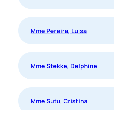
Mme Pereira, Luisa
Mme Stekke, Delphine
Mme Sutu, Cristina