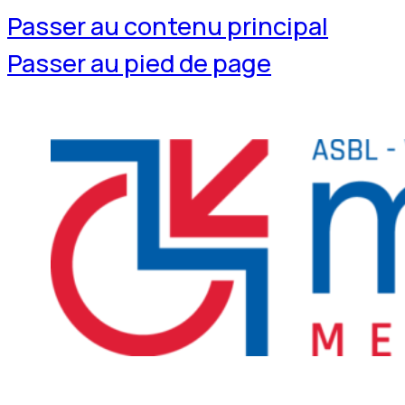
Passer au contenu principal
Passer au pied de page