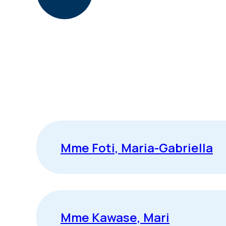
Mme Foti, Maria-Gabriella
Mme Kawase, Mari