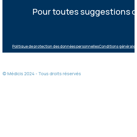
Pour toutes suggestions ou
Politique de protection des données personnelles
Conditions générales 
© Médicis 2024 - Tous droits réservés