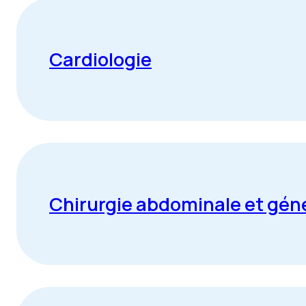
Cardiologie
Chirurgie abdominale et gén