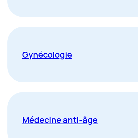
Gynécologie
Médecine anti-âge