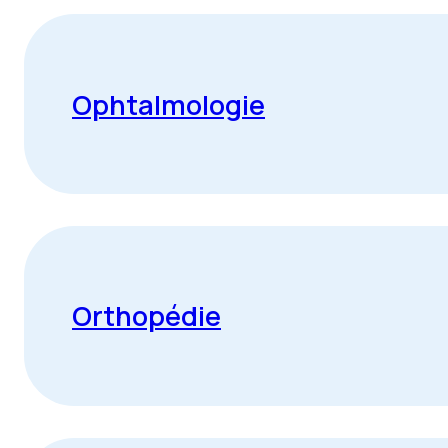
Ophtalmologie
Orthopédie