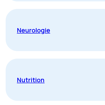
Neurologie
Nutrition