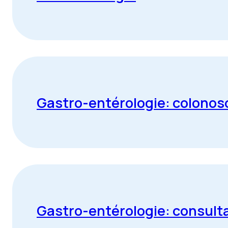
Gastro-entérologie: colonos
Gastro-entérologie: consult