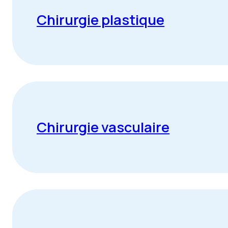
Chirurgie plastique
Chirurgie vasculaire