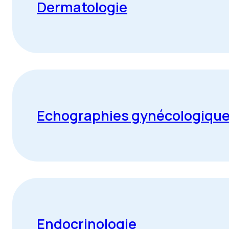
Dermatologie
Echographies gynécologique
Endocrinologie