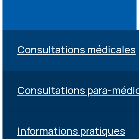
Consultations médicales
Consultations para-médi
Informations pratiques