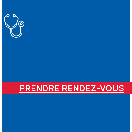
PRENDRE RENDEZ-VOUS