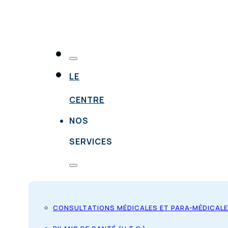
LE
CENTRE
NOS
SERVICES
CONSULTATIONS MÉDICALES ET PARA-MÉDICAL