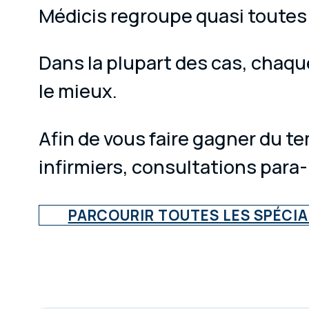
Médicis regroupe quasi toutes 
Dans la plupart des cas, chaqu
le mieux.
Afin de vous faire gagner du t
infirmiers, consultations para
PARCOURIR TOUTES LES SPÉCIA