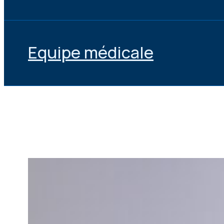
Equipe médicale