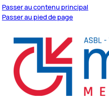
Passer au contenu principal
Passer au pied de page