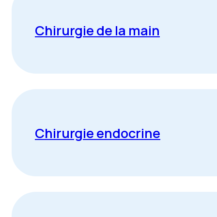
Chirurgie de la main
Chirurgie endocrine