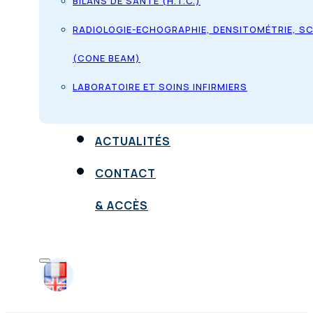
BILANS DE SANTÉ (H.T.C.)
RADIOLOGIE-ECHOGRAPHIE, DENSITOMÉTRIE, S
(CONE BEAM)
LABORATOIRE ET SOINS INFIRMIERS
ACTUALITÉS
CONTACT
& ACCÈS