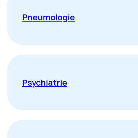
Pneumologie
Psychiatrie