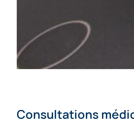
Consultations médi