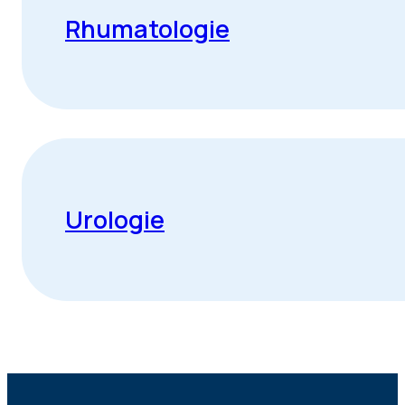
Rhumatologie
Urologie