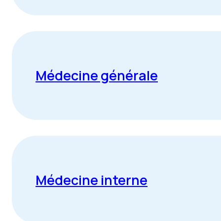
Médecine générale
Médecine interne