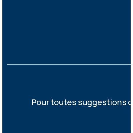
Pour toutes suggestions ou