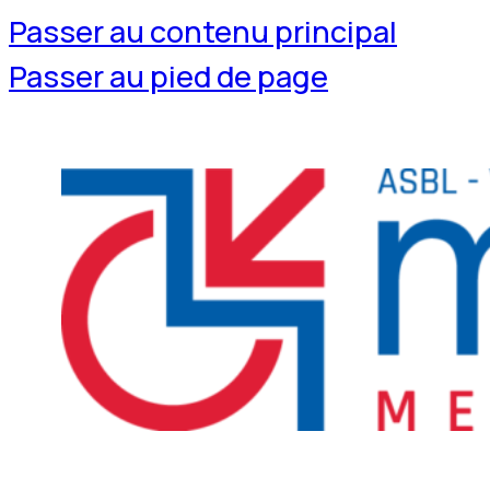
Passer au contenu principal
Passer au pied de page