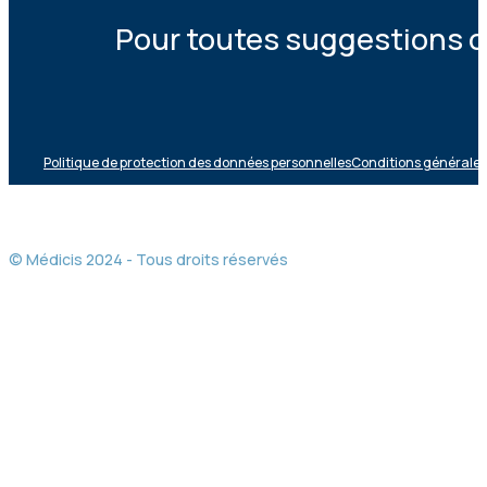
Pour toutes suggestions ou
Politique de protection des données personnelles
Conditions générales 
© Médicis 2024 - Tous droits réservés