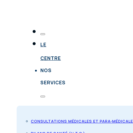
LE
CENTRE
NOS
SERVICES
CONSULTATIONS MÉDICALES ET PARA-MÉDICAL