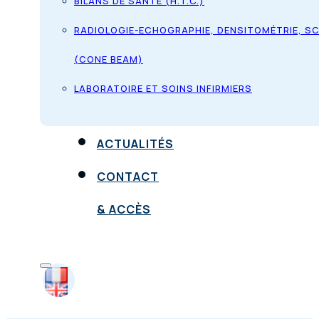
BILANS DE SANTÉ (H.T.C.)
RADIOLOGIE-ECHOGRAPHIE, DENSITOMÉTRIE, S
(CONE BEAM)
LABORATOIRE ET SOINS INFIRMIERS
ACTUALITÉS
CONTACT
& ACCÈS