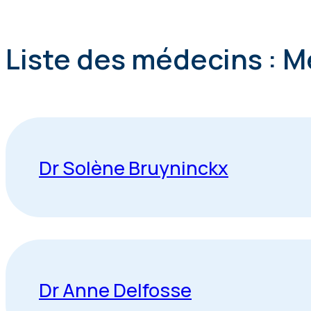
Liste des médecins : 
Dr Solène Bruyninckx
Dr Anne Delfosse