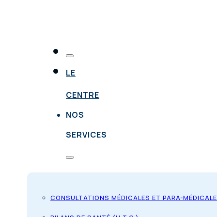
LE
CENTRE
NOS
SERVICES
CONSULTATIONS MÉDICALES ET PARA-MÉDICAL