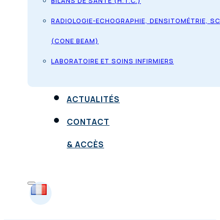
BILANS DE SANTÉ (H.T.C.)
RADIOLOGIE-ECHOGRAPHIE, DENSITOMÉTRIE, S
(CONE BEAM)
LABORATOIRE ET SOINS INFIRMIERS
ACTUALITÉS
CONTACT
& ACCÈS