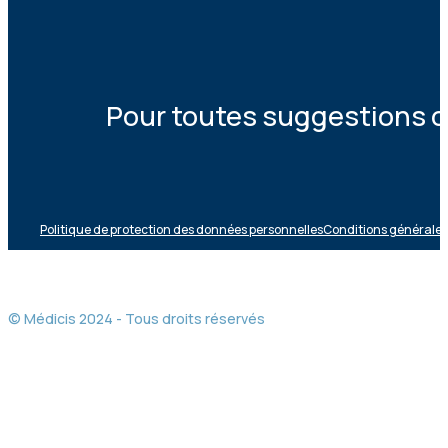
Pour toutes suggestions ou
Politique de protection des données personnelles
Conditions générales 
© Médicis 2024 - Tous droits réservés