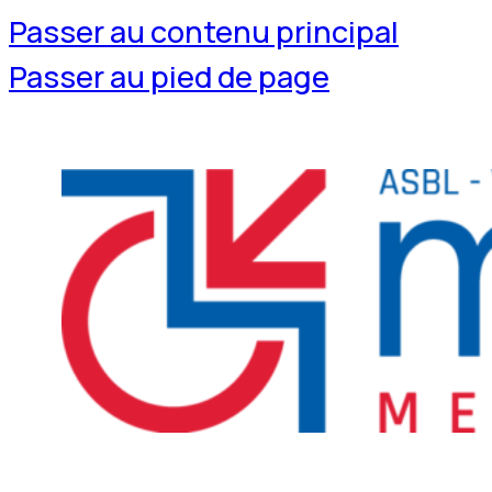
Passer au contenu principal
Passer au pied de page