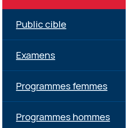
Public cible
Examens
Programmes femmes
Programmes hommes