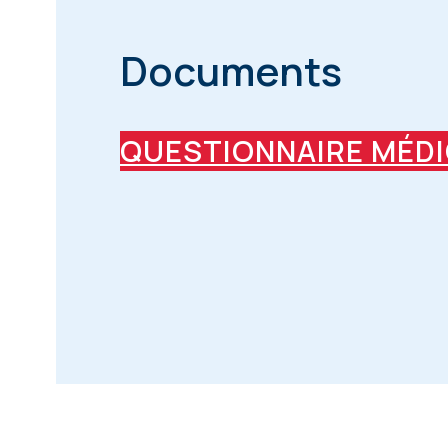
Documents
QUESTIONNAIRE MÉDI