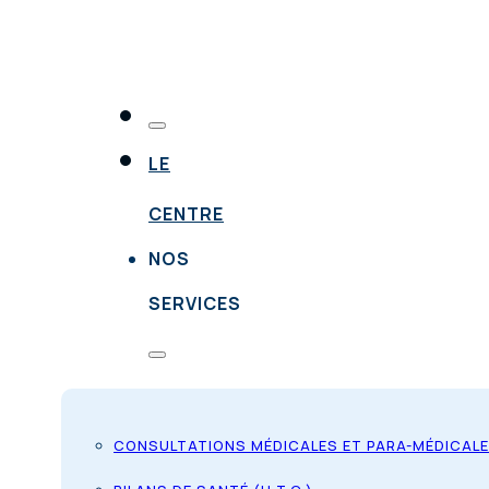
LE
CENTRE
NOS
SERVICES
CONSULTATIONS MÉDICALES ET PARA-MÉDICAL