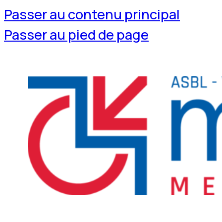
Passer au contenu principal
Passer au pied de page