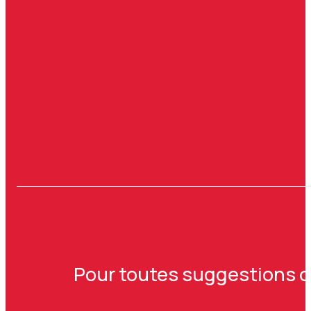
Pour toutes suggestions ou