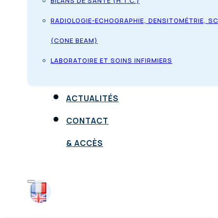
BILANS DE SANTÉ (H.T.C.)
RADIOLOGIE-ECHOGRAPHIE, DENSITOMÉTRIE, S
(CONE BEAM)
LABORATOIRE ET SOINS INFIRMIERS
ACTUALITÉS
CONTACT
& ACCÈS