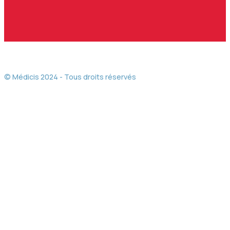
© Médicis 2024 - Tous droits réservés