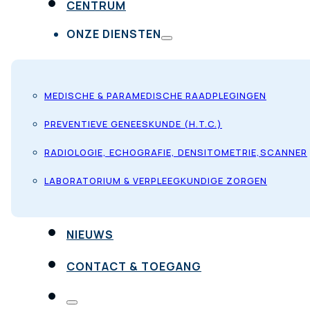
CENTRUM
ONZE DIENSTEN
MEDISCHE & PARAMEDISCHE RAADPLEGINGEN
PREVENTIEVE GENEESKUNDE (H.T.C.)
RADIOLOGIE, ECHOGRAFIE, DENSITOMETRIE,SCANNER
LABORATORIUM & VERPLEEGKUNDIGE ZORGEN
NIEUWS
CONTACT & TOEGANG