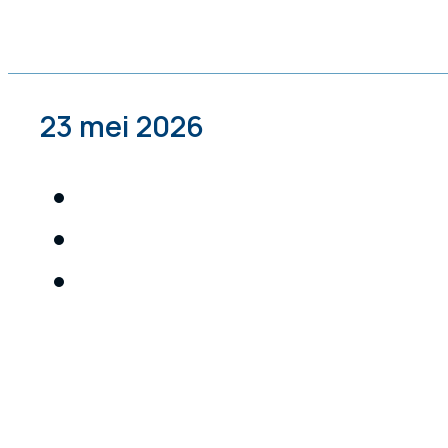
23 mei 2026