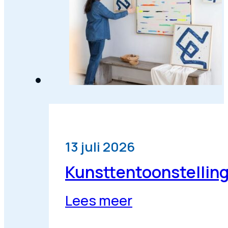
13 juli 2026
Kunsttentoonstelling 
Lees meer