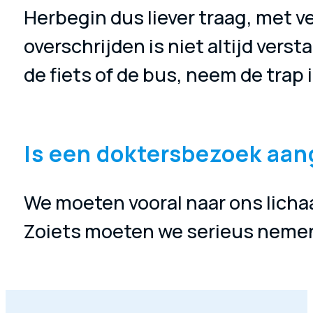
Herbegin dus liever traag, met v
overschrijden is niet altijd ver
de fiets of de bus, neem de trap i
Is een doktersbezoek aa
We moeten vooral naar ons lichaam
Zoiets moeten we serieus nemen.