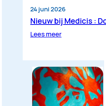
24 juni 2026
Nieuw bij Medicis : D
Lees meer