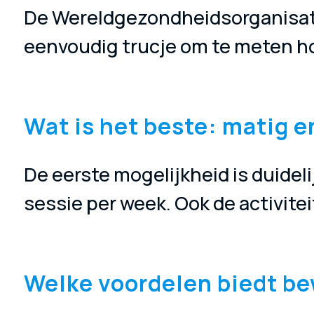
De Wereldgezondheidsorganisatie 
eenvoudig trucje om te meten h
Wat is het beste: matig e
De eerste mogelijkheid is duidel
sessie per week. Ook de activite
Welke voordelen biedt be