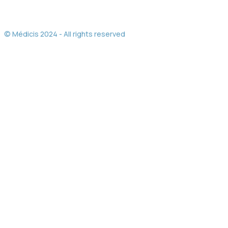
© Médicis 2024 - All rights reserved