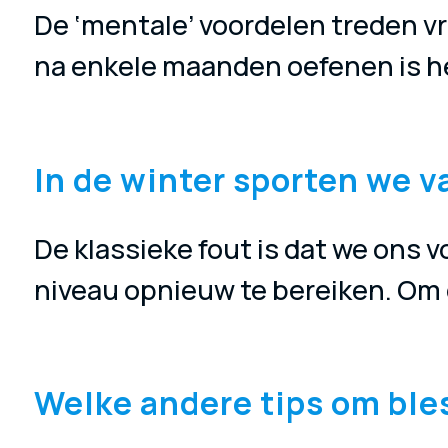
De ‘mentale’ voordelen treden vr
na enkele maanden oefenen is he
In de winter sporten we v
De klassieke fout is dat we ons 
niveau opnieuw te bereiken. Om g
Welke andere tips om bl