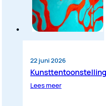
22 juni 2026
Kunsttentoonstellin
Lees meer