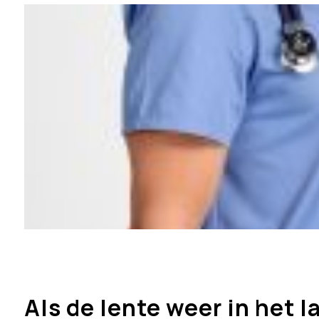
Als de lente weer in het 