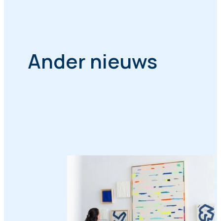
Ander nieuws