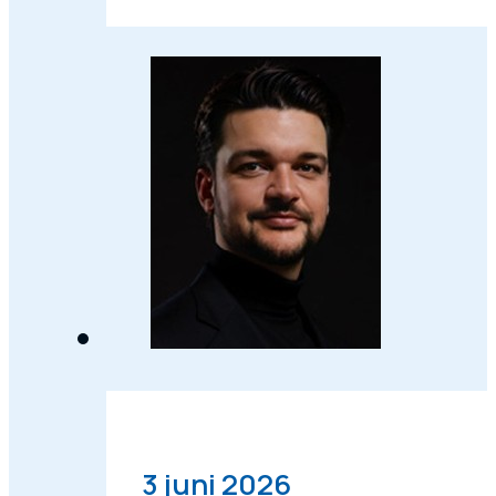
3 juni 2026