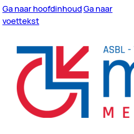
Ga naar hoofdinhoud
Ga naar
voettekst