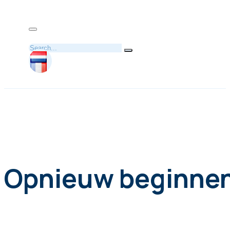
Zoeken
Opnieuw beginnen 