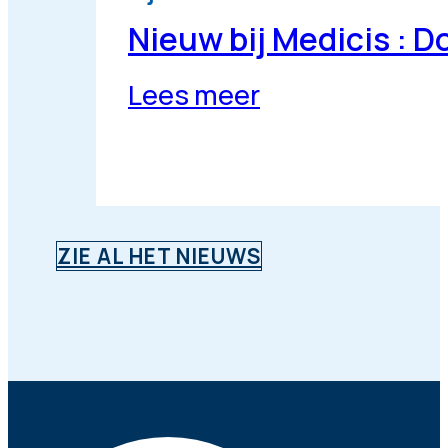
Nieuw bij Medicis : 
Lees meer
ZIE AL HET NIEUWS