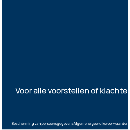
Voor alle voorstellen of klacht
Bescherming van persoonsgegevens
Algemene gebruiksvoorwaarden