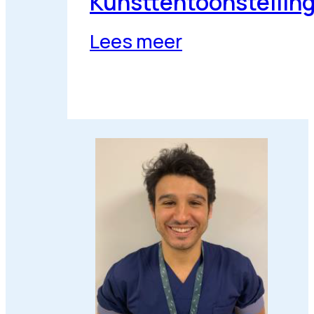
Kunsttentoonstelling 
Lees meer