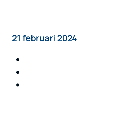
21 februari 2024