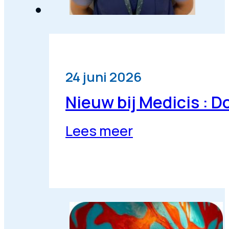
24 juni 2026
Nieuw bij Medicis : D
Lees meer