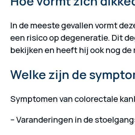
Hoe vormt zich dikke
In de meeste gevallen vormt deze
een risico op degeneratie. Dit de
bekijken en heeft hij ook nog de
Welke zijn de sympto
Symptomen van colorectale kank
– Varanderingen in de stoelgang