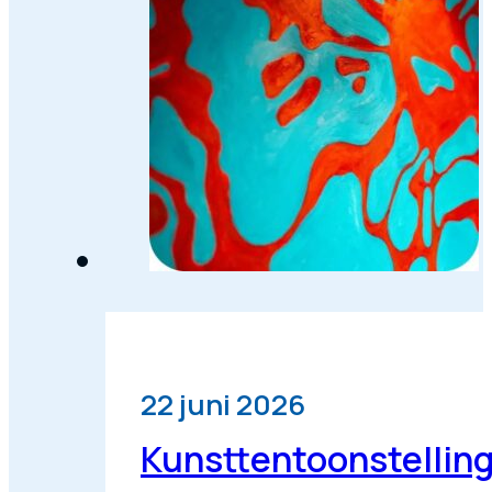
22 juni 2026
Kunsttentoonstellin