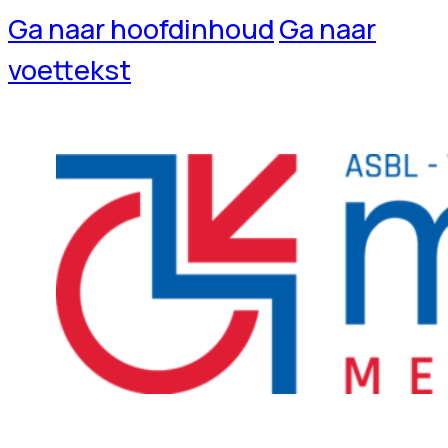
Ga naar hoofdinhoud
Ga naar
voettekst