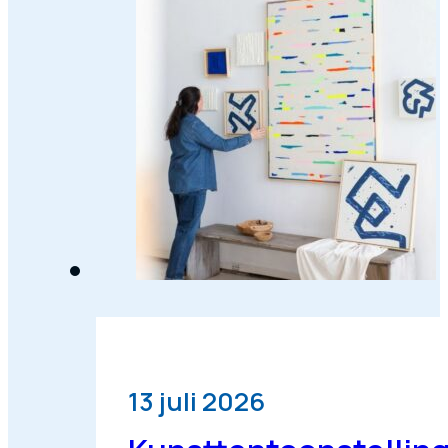
13 juli 2026