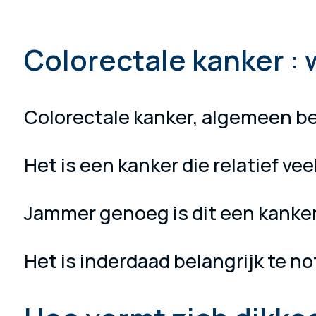
Colorectale kanker : w
Colorectale kanker, algemeen bek
Het is een kanker die relatief ve
Jammer genoeg is dit een kanker
Het is inderdaad belangrijk te 