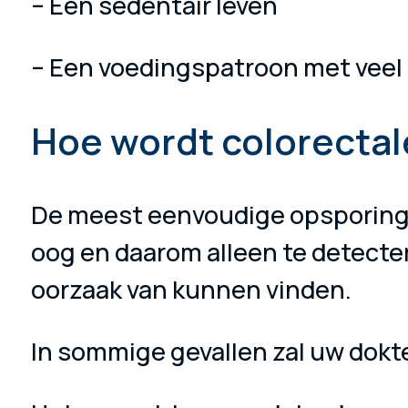
– Een sedentair leven
– Een voedingspatroon met veel 
Hoe wordt colorectal
De meest eenvoudige opsporingste
oog en daarom alleen te detecte
oorzaak van kunnen vinden.
In sommige gevallen zal uw dokt