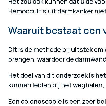
Het zou ook kunnen dat u de voo
Hemoccult sluit darmkanker niet 
Waaruit bestaat een 
Dit is de methode bij uitstek o
brengen, waardoor de darmwand
Het doel van dit onderzoek is he
kunnen leiden bij het weghalen,
Een colonoscopie is een zeer be