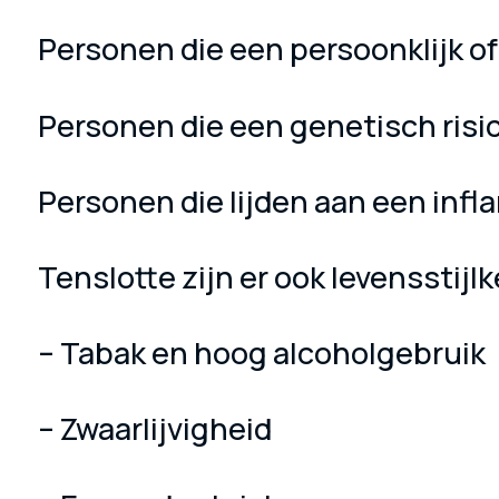
Personen die een persoonklijk o
Personen die een genetisch ris
Personen die lijden aan een infl
Tenslotte zijn er ook levensstij
– Tabak en hoog alcoholgebruik
– Zwaarlijvigheid