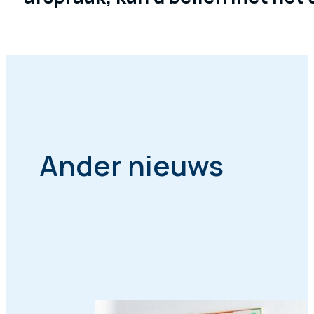
Ander nieuws