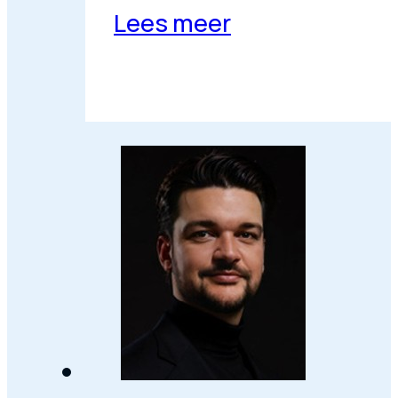
Lees meer