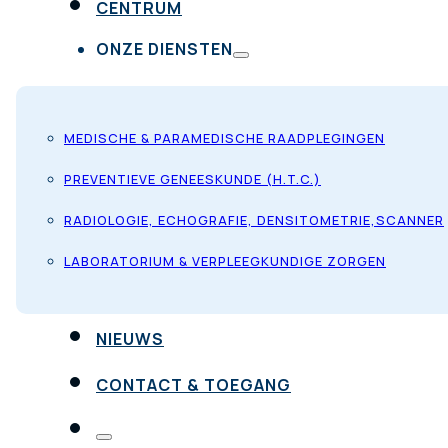
CENTRUM
ONZE DIENSTEN
MEDISCHE & PARAMEDISCHE RAADPLEGINGEN
PREVENTIEVE GENEESKUNDE (H.T.C.)
RADIOLOGIE, ECHOGRAFIE, DENSITOMETRIE,SCANNER
LABORATORIUM & VERPLEEGKUNDIGE ZORGEN
NIEUWS
CONTACT & TOEGANG