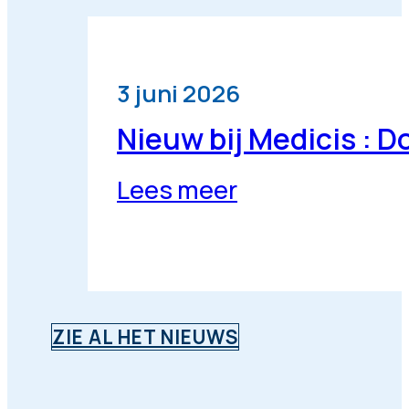
3 juni 2026
Nieuw bij Medicis : 
Lees meer
ZIE AL HET NIEUWS