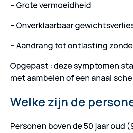
– Grote vermoeidheid
– Onverklaarbaar gewichtsverlie
– Aandrang tot ontlasting zonde
Opgepast : deze symptomen staan
met aambeien of een anaal sche
Welke zijn de person
Personen boven de 50 jaar oud (