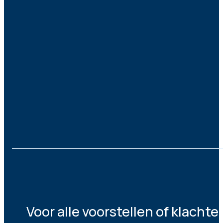
Voor alle voorstellen of klacht