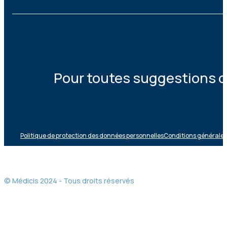
Pour toutes suggestions ou
Politique de protection des données personnelles
Conditions générales 
© Médicis 2024 - Tous droits réservés