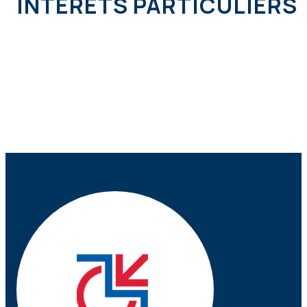
INTÉRÊTS PARTICULIERS