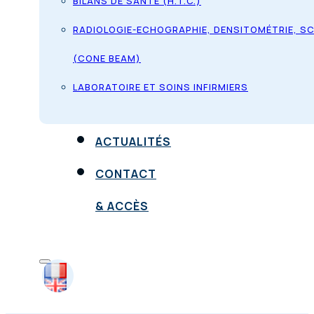
BILANS DE SANTÉ (H.T.C.)
RADIOLOGIE-ECHOGRAPHIE, DENSITOMÉTRIE, S
(CONE BEAM)
LABORATOIRE ET SOINS INFIRMIERS
ACTUALITÉS
CONTACT
& ACCÈS