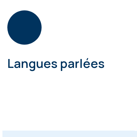
Langues parlées