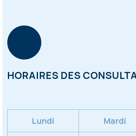
HORAIRES DES CONSULT
Lundi
Mardi