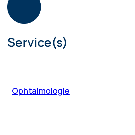
Service(s)
Ophtalmologie