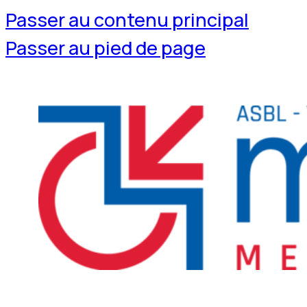
Passer au contenu principal
Passer au pied de page