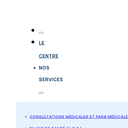
LE
CENTRE
NOS
SERVICES
CONSULTATIONS MÉDICALES ET PARA-MÉDICAL