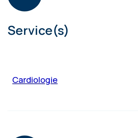
Service(s)
Cardiologie