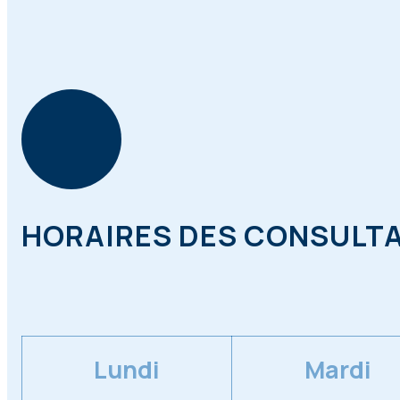
HORAIRES DES CONSULT
Lundi
Mardi