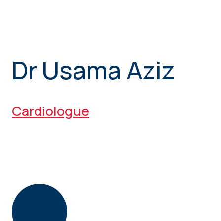
Dr Usama Aziz
Cardiologue