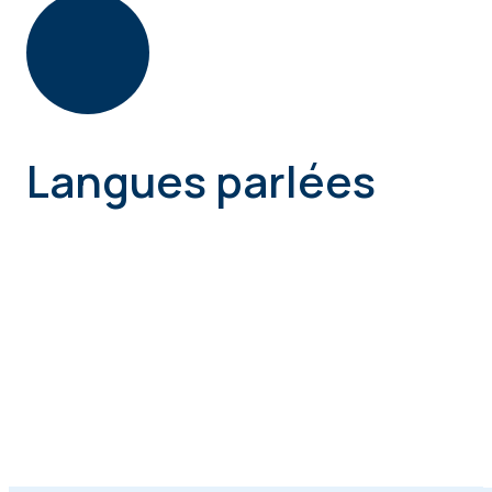
Langues parlées