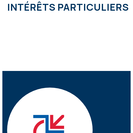
INTÉRÊTS PARTICULIERS