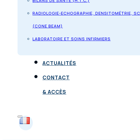
BILANS DE SANTÉ (H.T.C.)
RADIOLOGIE-ECHOGRAPHIE, DENSITOMÉTRIE, S
(CONE BEAM)
LABORATOIRE ET SOINS INFIRMIERS
ACTUALITÉS
CONTACT
& ACCÈS