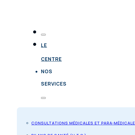
LE
CENTRE
NOS
SERVICES
CONSULTATIONS MÉDICALES ET PARA-MÉDICAL