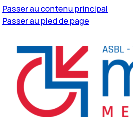
Passer au contenu principal
Passer au pied de page