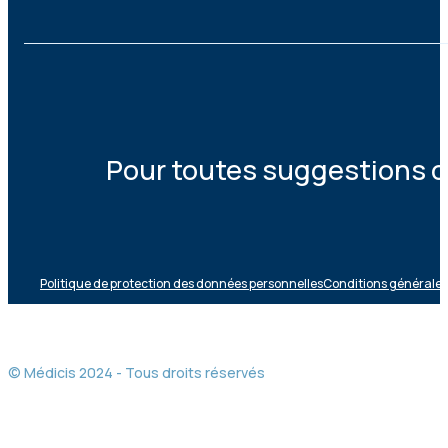
Pour toutes suggestions ou
Politique de protection des données personnelles
Conditions générales 
© Médicis 2024 - Tous droits réservés