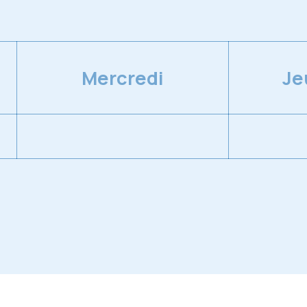
Mercredi
Je