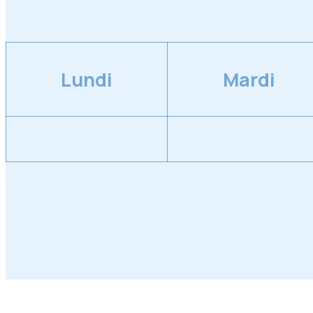
Lundi
Mardi