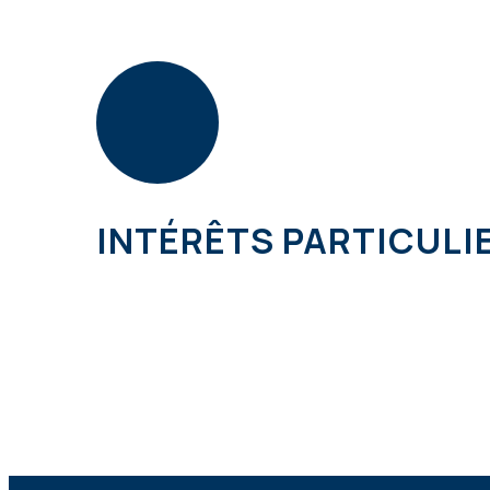
INTÉRÊTS PARTICULI