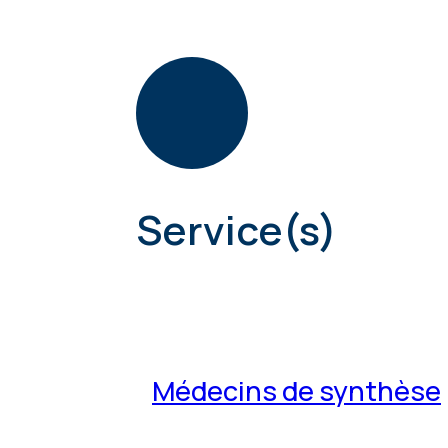
Service(s)
Médecins de synthèse