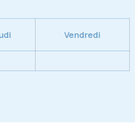
udi
Vendredi