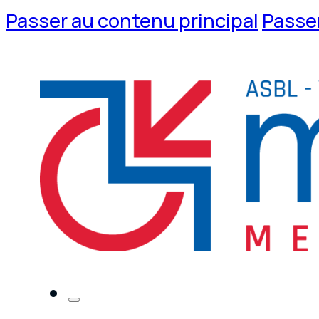
Passer au contenu principal
Passer