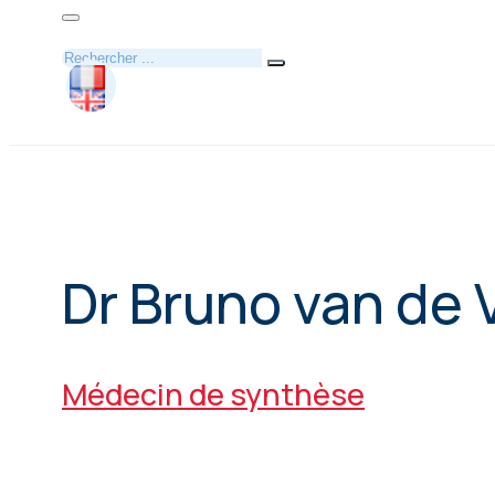
Rechercher
Dr Bruno van de
Médecin de synthèse