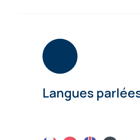
Langues parlée