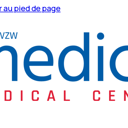
 au pied de page