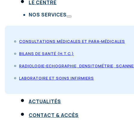
LE CENTRE
NOS SERVICES
CONSULTATIONS MÉDICALES ET PARA-MÉDICALES
BILANS DE SANTÉ (H.T.C.)
RADIOLOGIE-ECHOGRAPHIE, DENSITOMÉTRIE, SCANNE
LABORATOIRE ET SOINS INFIRMIERS
ACTUALITÉS
CONTACT & ACCÈS