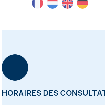
HORAIRES DES CONSULTA