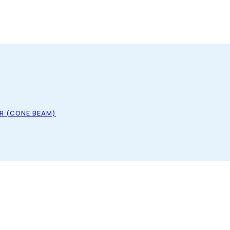
R (CONE BEAM)