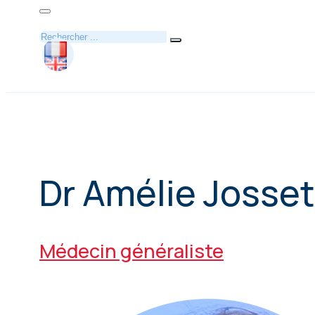
Rechercher
Dr Amélie Josset
Médecin généraliste