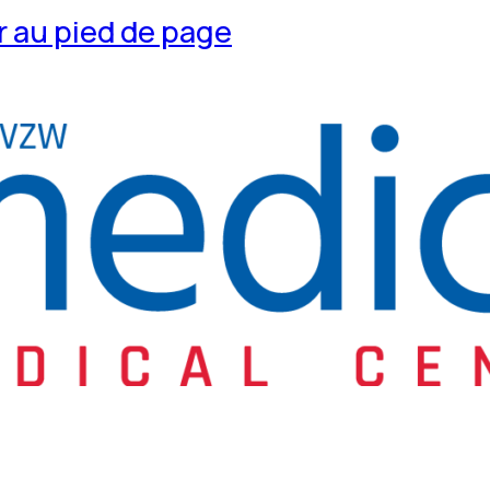
 au pied de page