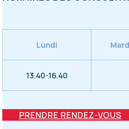
Lundi
Mard
13.40-16.40
PRENDRE RENDEZ-VOUS