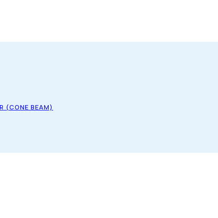
R (CONE BEAM)