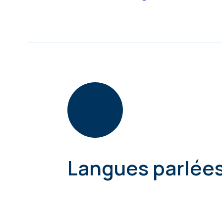
Langues parlée