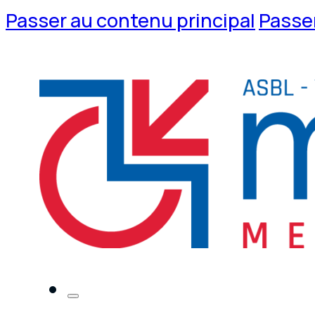
Passer au contenu principal
Passer