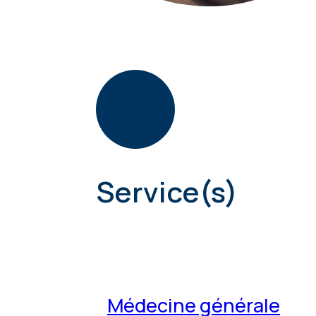
Service(s)
Médecine générale