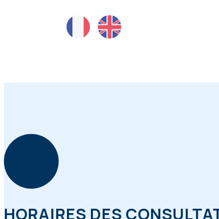
HORAIRES DES CONSULTA