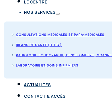
LE CENTRE
NOS SERVICES
CONSULTATIONS MÉDICALES ET PARA-MÉDICALES
BILANS DE SANTÉ (H.T.C.)
RADIOLOGIE-ECHOGRAPHIE, DENSITOMÉTRIE, SCANNE
LABORATOIRE ET SOINS INFIRMIERS
ACTUALITÉS
CONTACT & ACCÈS