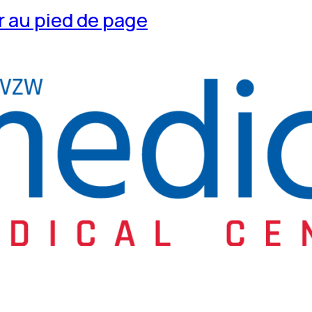
 au pied de page