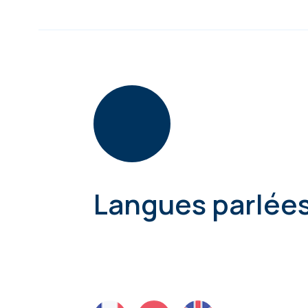
Langues parlée