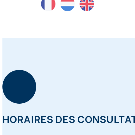
HORAIRES DES CONSULTA