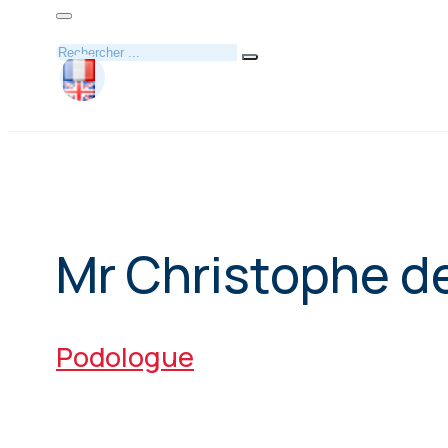
Rechercher
Mr Christophe d
Podologue