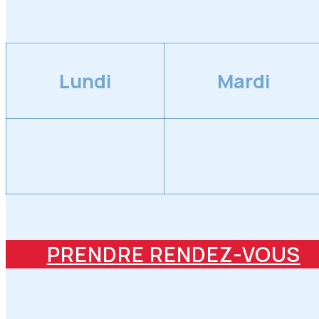
Lundi
Mardi
PRENDRE RENDEZ-VOUS