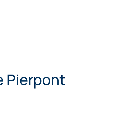
e Pierpont