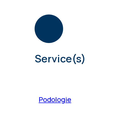
Service(s)
Podologie