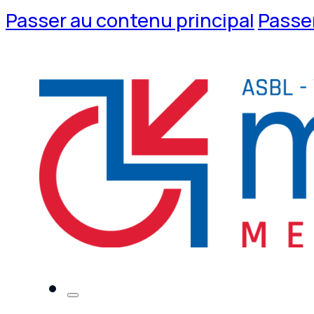
Passer au contenu principal
Passer