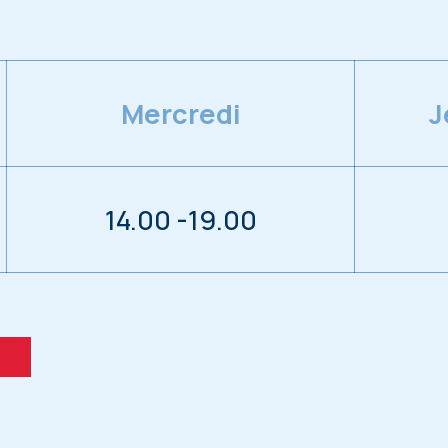
Mercredi
J
14.00 -19.00