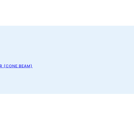
R (CONE BEAM)