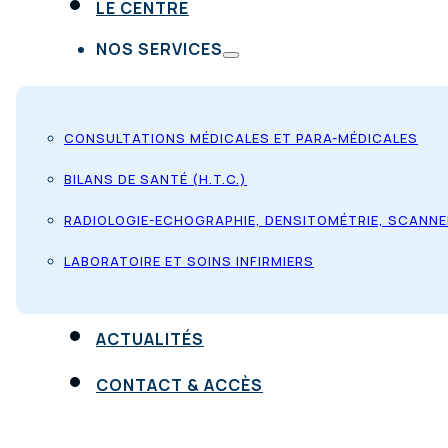
LE CENTRE
NOS SERVICES
CONSULTATIONS MÉDICALES ET PARA-MÉDICALES
BILANS DE SANTÉ (H.T.C.)
RADIOLOGIE-ECHOGRAPHIE, DENSITOMÉTRIE, SCANNE
LABORATOIRE ET SOINS INFIRMIERS
ACTUALITÉS
CONTACT & ACCÈS