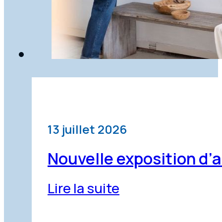
13 juillet 2026
Nouvelle exposition d’ar
Lire la suite