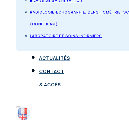
BILANS DE SANTÉ (H.T.C.)
RADIOLOGIE-ECHOGRAPHIE, DENSITOMÉTRIE, S
(CONE BEAM)
LABORATOIRE ET SOINS INFIRMIERS
ACTUALITÉS
CONTACT
& ACCÈS