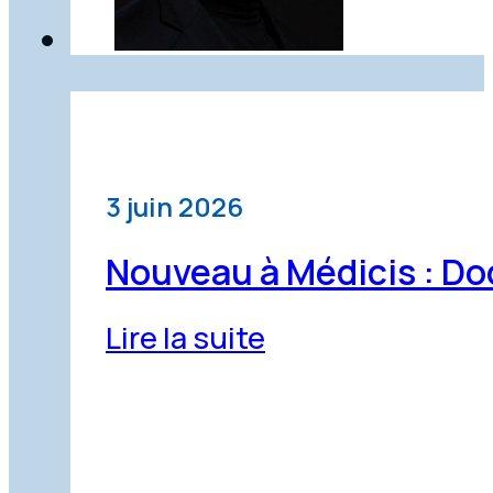
3 juin 2026
Nouveau à Médicis : Do
Lire la suite