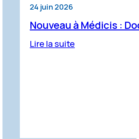
24 juin 2026
Nouveau à Médicis : Do
Lire la suite