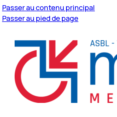
Passer au contenu principal
Passer au pied de page