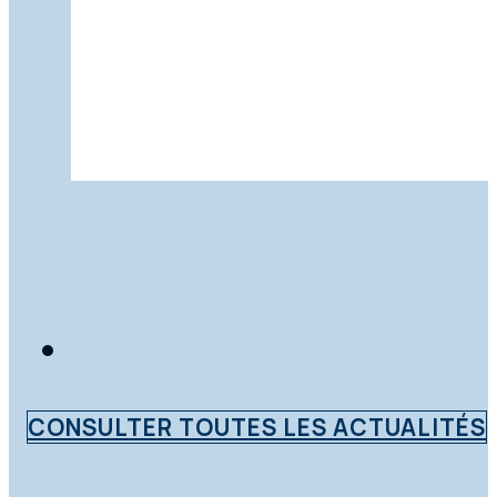
CONSULTER TOUTES LES ACTUALITÉS