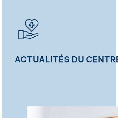
ACTUALITÉS DU CENTR