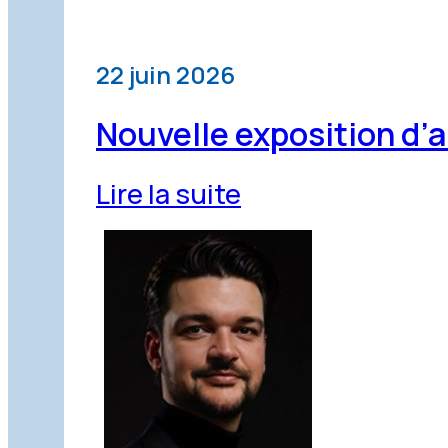
22 juin 2026
Nouvelle exposition d’
Lire la suite