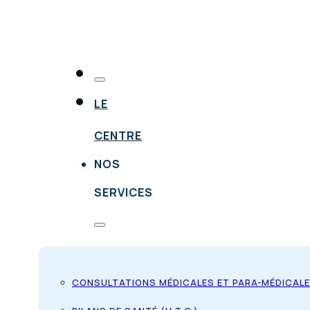
LE
CENTRE
NOS
SERVICES
CONSULTATIONS MÉDICALES ET PARA-MÉDICAL