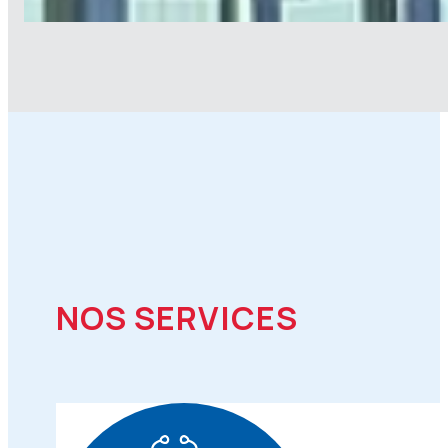
NOS SERVICES