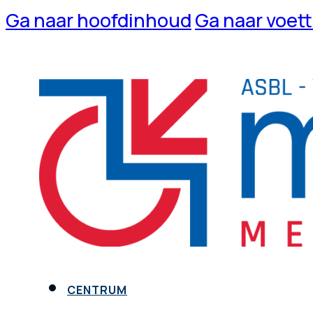
Ga naar hoofdinhoud
Ga naar voet
CENTRUM