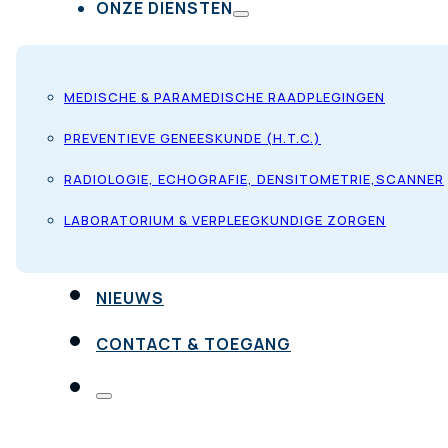
ONZE DIENSTEN
MEDISCHE & PARAMEDISCHE RAADPLEGINGEN
PREVENTIEVE GENEESKUNDE (H.T.C.)
RADIOLOGIE, ECHOGRAFIE, DENSITOMETRIE,SCANNER
LABORATORIUM & VERPLEEGKUNDIGE ZORGEN
NIEUWS
CONTACT & TOEGANG