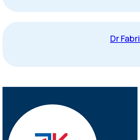
Dr Fabr