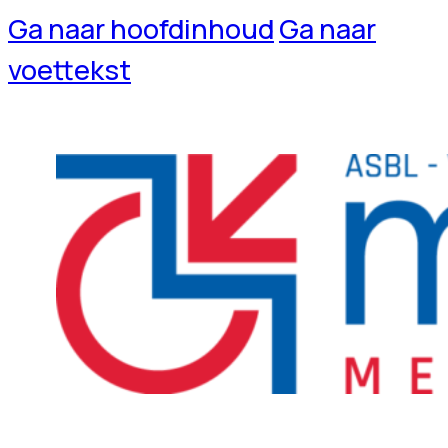
Ga naar hoofdinhoud
Ga naar
voettekst