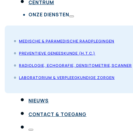
CENTRUM
ONZE DIENSTEN
MEDISCHE & PARAMEDISCHE RAADPLEGINGEN
PREVENTIEVE GENEESKUNDE (H.T.C.)
RADIOLOGIE, ECHOGRAFIE, DENSITOMETRIE,SCANNER
LABORATORIUM & VERPLEEGKUNDIGE ZORGEN
NIEUWS
CONTACT & TOEGANG