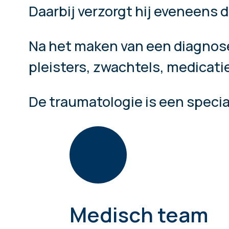
Daarbij verzorgt hij eveneens 
Na het maken van een diagnose,
pleisters, zwachtels, medicatie
De traumatologie is een specia
Medisch team