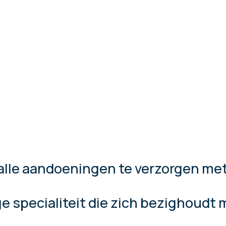
alle aandoeningen te verzorgen met
e specialiteit die zich bezighoudt 