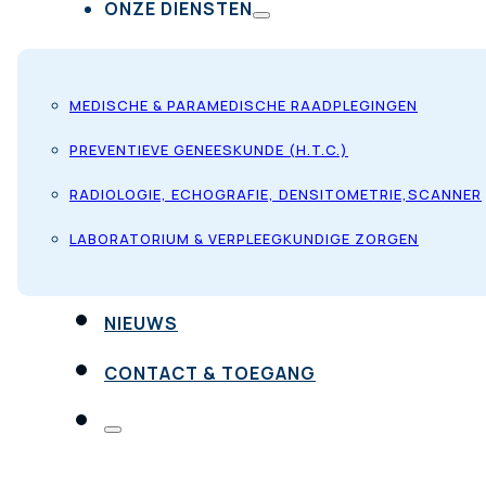
ONZE DIENSTEN
MEDISCHE & PARAMEDISCHE RAADPLEGINGEN
PREVENTIEVE GENEESKUNDE (H.T.C.)
RADIOLOGIE, ECHOGRAFIE, DENSITOMETRIE,SCANNER
LABORATORIUM & VERPLEEGKUNDIGE ZORGEN
NIEUWS
CONTACT & TOEGANG