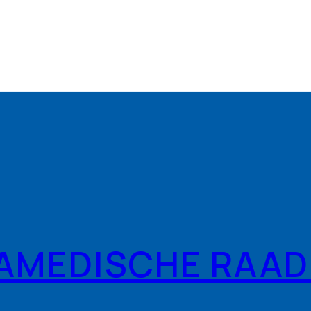
RAMEDISCHE RAAD