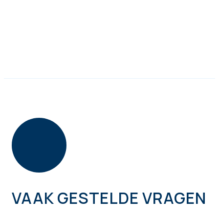
VAAK GESTELDE VRAGEN