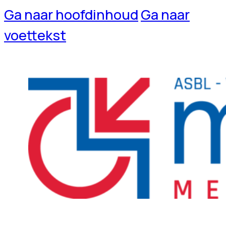
Ga naar hoofdinhoud
Ga naar
voettekst