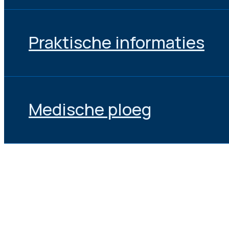
Praktische informaties
Medische ploeg