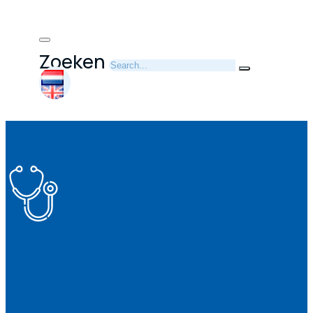
Zoeken