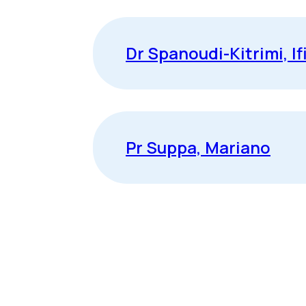
Dr Spanoudi-Kitrimi, If
Pr Suppa, Mariano