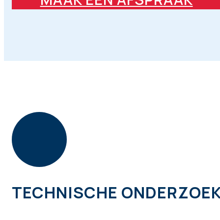
TECHNISCHE ONDERZOE