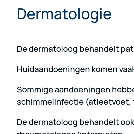
Dermatologie
De dermatoloog behandelt pat
Huidaandoeningen komen vaak 
Sommige aandoeningen hebben ee
schimmelinfectie (atleetvoet, 
De dermatoloog behandelt ook p