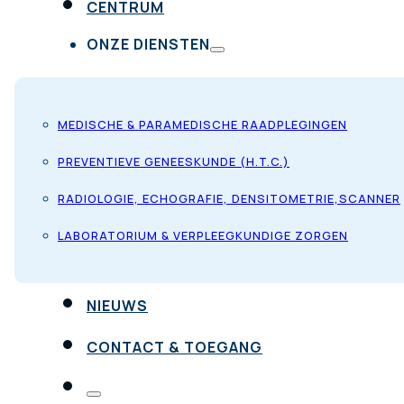
CENTRUM
ONZE DIENSTEN
MEDISCHE & PARAMEDISCHE RAADPLEGINGEN
PREVENTIEVE GENEESKUNDE (H.T.C.)
RADIOLOGIE, ECHOGRAFIE, DENSITOMETRIE,SCANNER
LABORATORIUM & VERPLEEGKUNDIGE ZORGEN
NIEUWS
CONTACT & TOEGANG