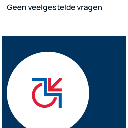
Geen veelgestelde vragen