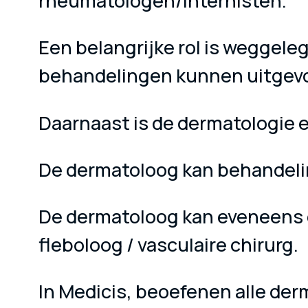
rheumatologen/internisten.
Een belangrijke rol is weggele
behandelingen kunnen uitgevoer
Daarnaast is de dermatologie e
De dermatoloog kan behandeli
De dermatoloog kan eveneens g
fleboloog / vasculaire chirurg.
In Medicis, beoefenen alle de