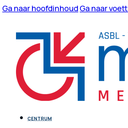
Ga naar hoofdinhoud
Ga naar voet
CENTRUM