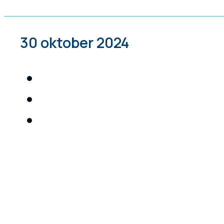
30 oktober 2024