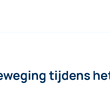
eweging tijdens het