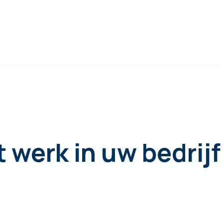
 werk in uw bedrijf