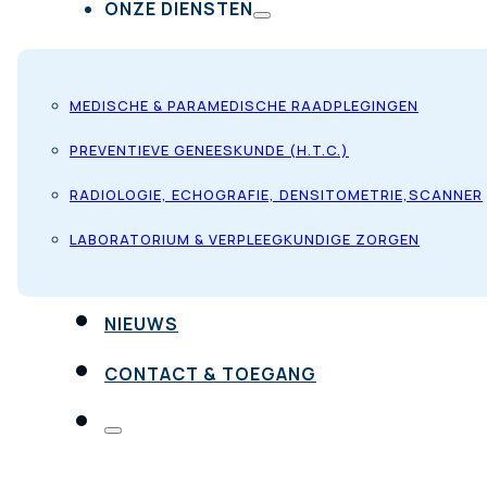
ONZE DIENSTEN
MEDISCHE & PARAMEDISCHE RAADPLEGINGEN
PREVENTIEVE GENEESKUNDE (H.T.C.)
RADIOLOGIE, ECHOGRAFIE, DENSITOMETRIE,SCANNER
LABORATORIUM & VERPLEEGKUNDIGE ZORGEN
NIEUWS
CONTACT & TOEGANG