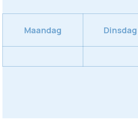
Maandag
Dinsdag