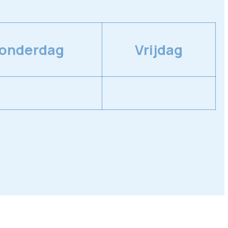
onderdag
Vrijdag