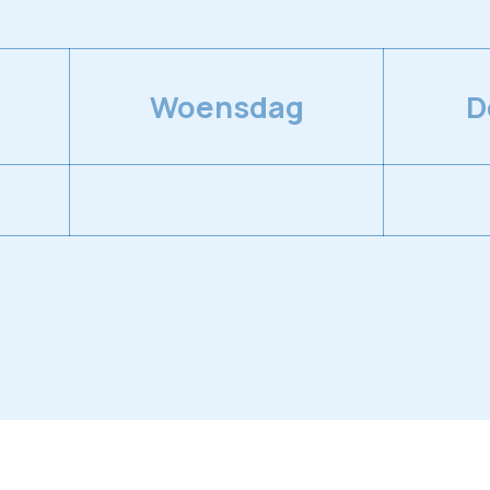
Woensdag
D