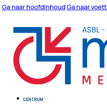
Ga naar hoofdinhoud
Ga naar voet
CENTRUM