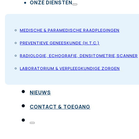
ONZE DIENSTEN
MEDISCHE & PARAMEDISCHE RAADPLEGINGEN
PREVENTIEVE GENEESKUNDE (H.T.C.)
RADIOLOGIE, ECHOGRAFIE, DENSITOMETRIE,SCANNER
LABORATORIUM & VERPLEEGKUNDIGE ZORGEN
NIEUWS
CONTACT & TOEGANG