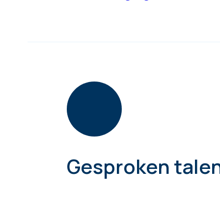
Gesproken tale