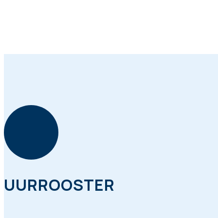
UURROOSTER