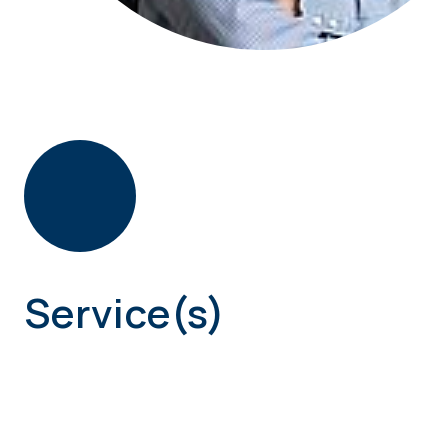
Service(s)