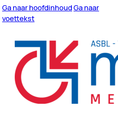
Ga naar hoofdinhoud
Ga naar
voettekst