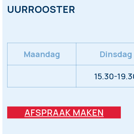
UURROOSTER
Maandag
Dinsdag
15.30-19.3
AFSPRAAK MAKEN