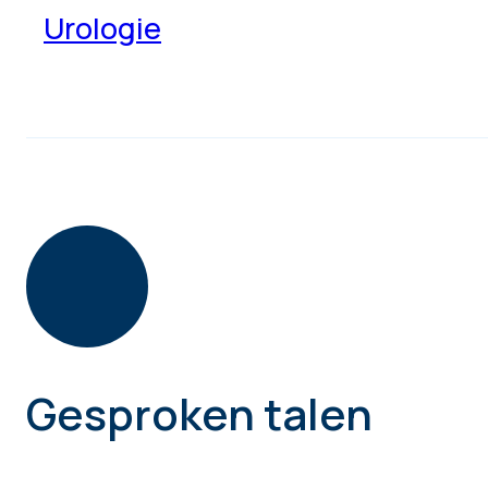
Urologie
Gesproken talen