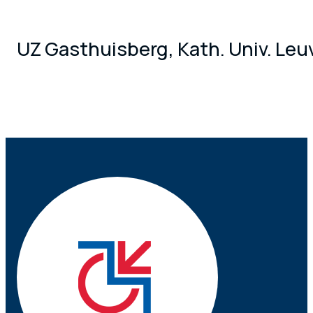
UZ Gasthuisberg, Kath. Univ. Leu