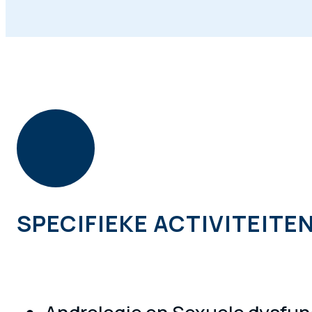
SPECIFIEKE ACTIVITEITE