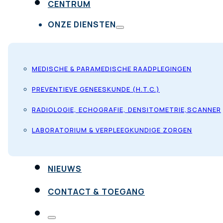
CENTRUM
ONZE DIENSTEN
MEDISCHE & PARAMEDISCHE RAADPLEGINGEN
PREVENTIEVE GENEESKUNDE (H.T.C.)
RADIOLOGIE, ECHOGRAFIE, DENSITOMETRIE,SCANNER
LABORATORIUM & VERPLEEGKUNDIGE ZORGEN
NIEUWS
CONTACT & TOEGANG