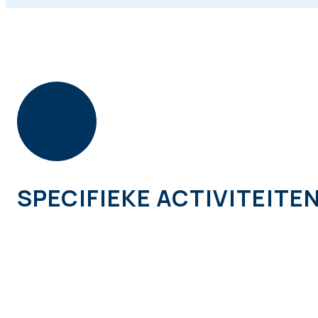
SPECIFIEKE ACTIVITEITE