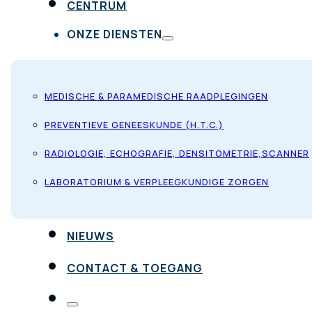
CENTRUM
ONZE DIENSTEN
MEDISCHE & PARAMEDISCHE RAADPLEGINGEN
PREVENTIEVE GENEESKUNDE (H.T.C.)
RADIOLOGIE, ECHOGRAFIE, DENSITOMETRIE,SCANNER
LABORATORIUM & VERPLEEGKUNDIGE ZORGEN
NIEUWS
CONTACT & TOEGANG