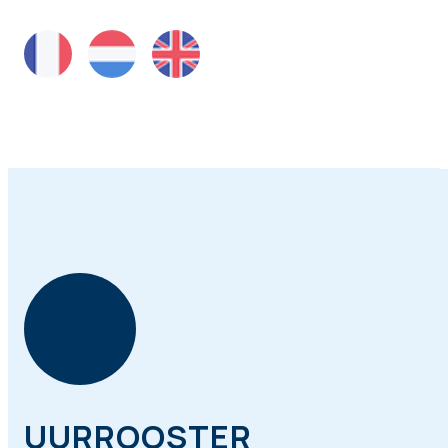
UURROOSTER