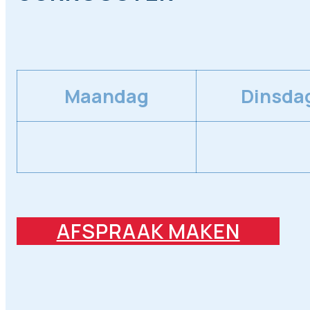
Maandag
Dinsda
AFSPRAAK MAKEN