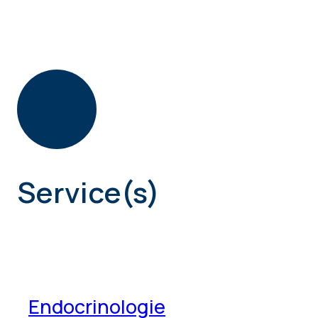
Service(s)
Endocrinologie