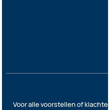
Voor alle voorstellen of klacht