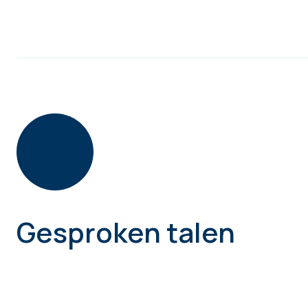
Gesproken talen