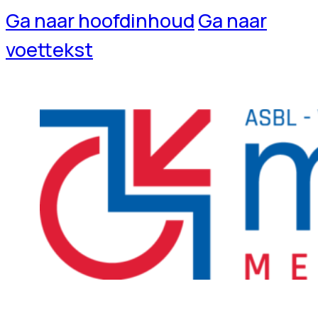
Ga naar hoofdinhoud
Ga naar
voettekst